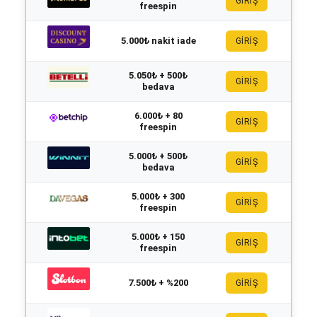
GİRİŞ
freespin
5.000₺ nakit iade
GİRİŞ
5.050₺ + 500₺
GİRİŞ
bedava
6.000₺ + 80
GİRİŞ
freespin
5.000₺ + 500₺
GİRİŞ
bedava
5.000₺ + 300
GİRİŞ
freespin
5.000₺ + 150
GİRİŞ
freespin
7.500₺ + %200
GİRİŞ