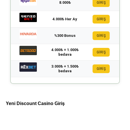
8.000₺
GİRİŞ
4.000₺ Her Ay
GİRİŞ
%300 Bonus
GİRİŞ
4.000₺ + 1.000₺
GİRİŞ
bedava
3.000₺ + 1.500₺
GİRİŞ
bedava
Yeni Discount Casino Giriş