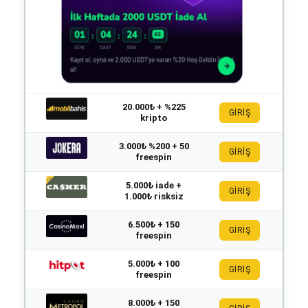
20.000₺ + %225
GİRİŞ
kripto
3.000₺ %200 + 50
GİRİŞ
freespin
5.000₺ iade +
GİRİŞ
1.000₺ risksiz
6.500₺ + 150
GİRİŞ
freespin
5.000₺ + 100
GİRİŞ
freespin
8.000₺ + 150