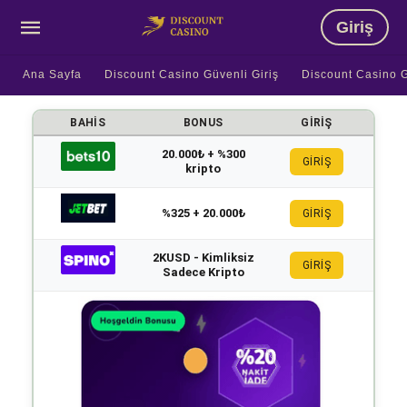
Giriş
Ana Sayfa
Discount Casino Güvenli Giriş
Discount Casino 
BAHIS
BONUS
GIRIŞ
20.000₺ + %300
GİRİŞ
kripto
%325 + 20.000₺
GİRİŞ
2KUSD - Kimliksiz
GİRİŞ
Sadece Kripto