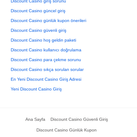
Discount Casino giriş sorunu
Discount Casino güncel giriş
Discount Casino günlük kupon önerileri
Discount Casino güvenli giriş
Discount Casino hoş geldin paketi
Discount Casino kullanıcı doğrulama
Discount Casino para çekme sorunu
Discount Casino sıkça sorulan sorular
En Yeni Discount Casino Giriş Adresi
Yeni Discount Casino Giriş
Ana Sayfa
Discount Casino Güvenli Giriş
Discount Casino Günlük Kupon