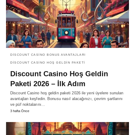
DISCOUNT CASINO BONUS AVANTAJLARI
DISCOUNT CASINO HOŞ GELDIN PAKETI
Discount Casino Hoş Geldin
Paketi 2026 – İlk Adım
Discount Casino hoş geldin paketi 2026 ile yeni üyelere sunulan
avantajları keşfedin. Bonusu nasıl alacağınızı, çevrim şartlarını
ve püf noktalarını…
3 hafta Önce