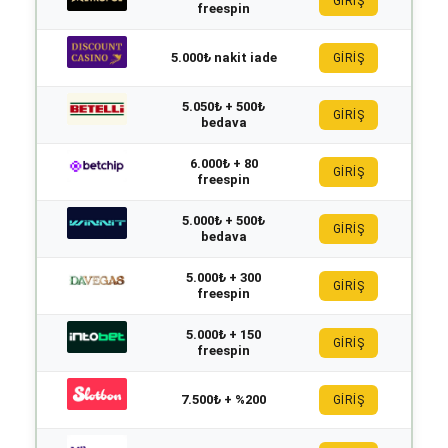
GİRİŞ
freespin
5.000₺ nakit iade
GİRİŞ
5.050₺ + 500₺
GİRİŞ
bedava
6.000₺ + 80
GİRİŞ
freespin
5.000₺ + 500₺
GİRİŞ
bedava
5.000₺ + 300
GİRİŞ
freespin
5.000₺ + 150
GİRİŞ
freespin
7.500₺ + %200
GİRİŞ