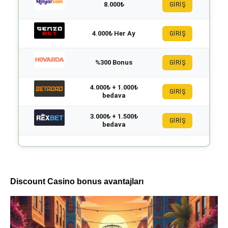
8.000₺
GİRİŞ
4.000₺ Her Ay
GİRİŞ
%300 Bonus
GİRİŞ
4.000₺ + 1.000₺
GİRİŞ
bedava
3.000₺ + 1.500₺
GİRİŞ
bedava
Discount Casino bonus avantajları