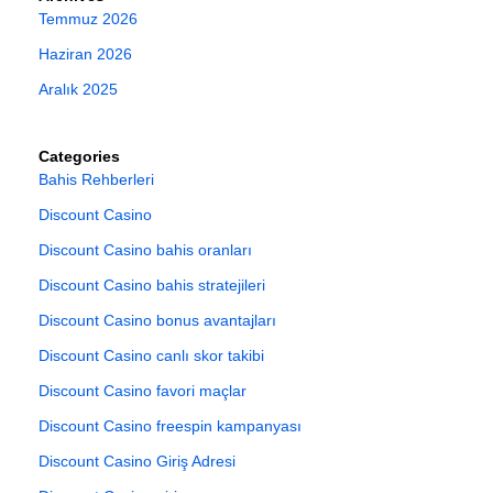
Temmuz 2026
Haziran 2026
Aralık 2025
Categories
Bahis Rehberleri
Discount Casino
Discount Casino bahis oranları
Discount Casino bahis stratejileri
Discount Casino bonus avantajları
Discount Casino canlı skor takibi
Discount Casino favori maçlar
Discount Casino freespin kampanyası
Discount Casino Giriş Adresi