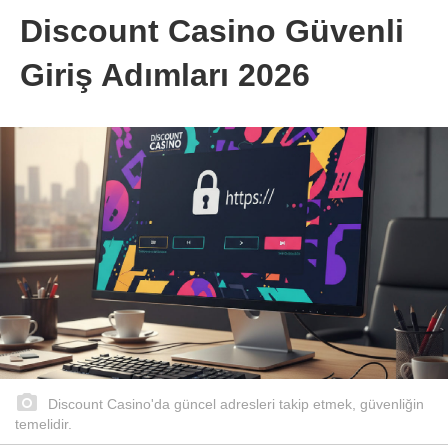
Discount Casino Güvenli
Giriş Adımları 2026
Discount Casino'da güncel adresleri takip etmek, güvenliğin
temelidir.