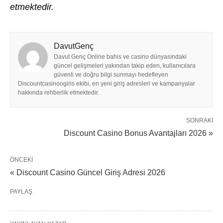
etmektedir.
DavutGenç
Davut Genç Online bahis ve casino dünyasındaki
güncel gelişmeleri yakından takip eden, kullanıcılara
güvenli ve doğru bilgi sunmayı hedefleyen
Discountcasinoogiris ekibi, en yeni giriş adresleri ve kampanyalar
hakkında rehberlik etmektedir.
SONRAKI
Discount Casino Bonus Avantajları 2026 »
ÖNCEKI
« Discount Casino Güncel Giriş Adresi 2026
PAYLAŞ