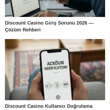
Discount Casino Giriş Sorunu 2026 —
Çözüm Rehberi
Discount Casino Kullanıcı Doğrulama