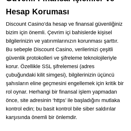
Hesap Koruması
Discount Casino’da hesap ve finansal güvenliğiniz
bizim için önemli. Çevrim içi bahislerde kişisel
bilgilerinizin ve yatırımlarınızın korunması şarttır.
Bu sebeple Discount Casino, verilerinizi çeşitli
güvenlik protokolleri ve şifreleme teknolojileriyle
korur. Özellikle SSL şifrelemesi (adres
çubuğundaki kilit simgesi), bilgilerinizin üçüncü
şahısların eline geçmesini engellemek için kritik bir
rol oynar. Herhangi bir finansal işlem yapmadan
önce, site adresinin ‘https’ ile başladığını mutlaka
kontrol edin; bu basit kontrol bile siber saldırılar
karşısında önemli bir önlemdir.