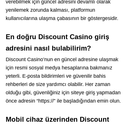
verebilmek için güncel adresini devamlı olarak
yenilemek zorunda kalması, platformun
kullanıcılarına ulaşma çabasının bir göstergesidir.
En doğru Discount Casino giriş
adresini nasıl bulabilirim?
Discount Casino’nun en güncel adresine ulaşmak
için resmi sosyal medya hesaplarına bakmanız
yeterli. E-posta bildirimleri ve güvenilir bahis
rehberleri de size yardımcı olabilir. Her zaman
olduğu gibi, güvenliğiniz için siteye giriş yapmadan
önce adresin “https://” ile başladığından emin olun.
Mobil cihaz üzerinden Discount