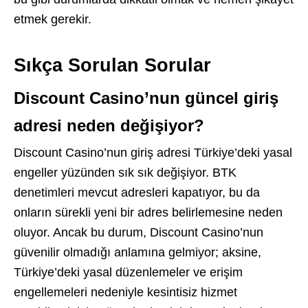
etmek gerekir.
Sıkça Sorulan Sorular
Discount Casino’nun güncel giriş
adresi neden değişiyor?
Discount Casino’nun giriş adresi Türkiye’deki yasal
engeller yüzünden sık sık değişiyor. BTK
denetimleri mevcut adresleri kapatıyor, bu da
onların sürekli yeni bir adres belirlemesine neden
oluyor. Ancak bu durum, Discount Casino’nun
güvenilir olmadığı anlamına gelmiyor; aksine,
Türkiye’deki yasal düzenlemeler ve erişim
engellemeleri nedeniyle kesintisiz hizmet