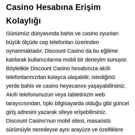
Casino Hesabına Erişim
Kolaylığı
Günümüz dünyasında bahis ve casino oyunları
büyük ölçüde cep telefonları üzerinden
oynanmaktadır. Discount Casino da bu eğilime
katılarak kullanıcılarına mobil bir deneyim sunuyor.
Böylelikle Discount Casino hesabınıza akıllı
telefonlarınızdan kolayca ulaşabilir, istediğiniz
yerde bahis ve casino heyecanını yaşayabilirsiniz.
Akıllı telefonunuzun veya tabletinizin web
tarayıcısından, tıpkı bilgisayarda olduğu gibi güncel
giriş adresini yazarak siteye erişebilirsiniz.
Discount Casino’nun mobil sitesi, masaüstü
sürümüyle neredeyse aynı arayüze ve özelliklere