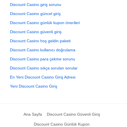
Discount Casino giriş sorunu
Discount Casino güncel giriş
Discount Casino günlük kupon önerileri
Discount Casino güvenli giriş
Discount Casino hoş geldin paketi
Discount Casino kullanıcı doğrulama
Discount Casino para çekme sorunu
Discount Casino sıkça sorulan sorular
En Yeni Discount Casino Giriş Adresi
Yeni Discount Casino Giriş
Ana Sayfa
Discount Casino Güvenli Giriş
Discount Casino Günlük Kupon