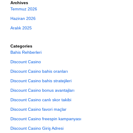
Archives
Temmuz 2026
Haziran 2026
Aralık 2025
Categories
Bahis Rehberleri
Discount Casino
Discount Casino bahis oranları
Discount Casino bahis stratejileri
Discount Casino bonus avantajları
Discount Casino canlı skor takibi
Discount Casino favori maçlar
Discount Casino freespin kampanyası
Discount Casino Giriş Adresi