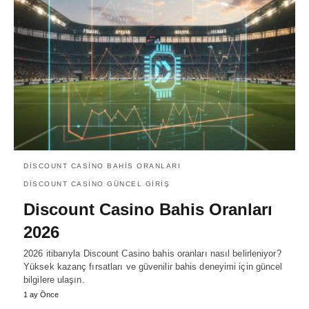
DISCOUNT CASINO BAHIS ORANLARI
DISCOUNT CASINO GÜNCEL GIRIŞ
Discount Casino Bahis Oranları
2026
2026 itibarıyla Discount Casino bahis oranları nasıl belirleniyor?
Yüksek kazanç fırsatları ve güvenilir bahis deneyimi için güncel
bilgilere ulaşın.
1 ay Önce