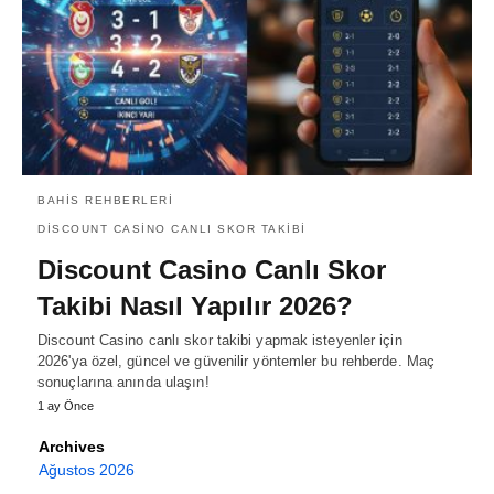
BAHIS REHBERLERI
DISCOUNT CASINO CANLI SKOR TAKIBI
Discount Casino Canlı Skor
Takibi Nasıl Yapılır 2026?
Discount Casino canlı skor takibi yapmak isteyenler için
2026'ya özel, güncel ve güvenilir yöntemler bu rehberde. Maç
sonuçlarına anında ulaşın!
1 ay Önce
Archives
Ağustos 2026