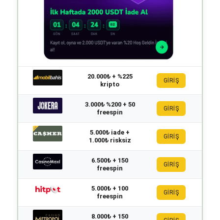
20.000₺ + %225
GİRİŞ
kripto
3.000₺ %200 + 50
GİRİŞ
freespin
5.000₺ iade +
GİRİŞ
1.000₺ risksiz
6.500₺ + 150
GİRİŞ
freespin
5.000₺ + 100
GİRİŞ
freespin
8.000₺ + 150