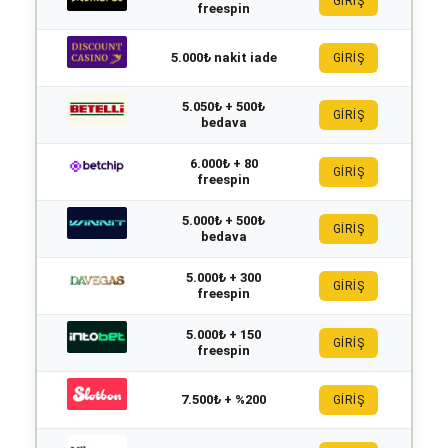
GİRİŞ
freespin
5.000₺ nakit iade
GİRİŞ
5.050₺ + 500₺
GİRİŞ
bedava
6.000₺ + 80
GİRİŞ
freespin
5.000₺ + 500₺
GİRİŞ
bedava
5.000₺ + 300
GİRİŞ
freespin
5.000₺ + 150
GİRİŞ
freespin
7.500₺ + %200
GİRİŞ