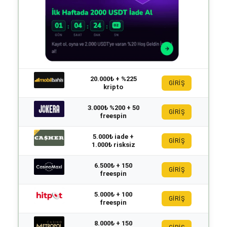
20.000₺ + %225
GİRİŞ
kripto
3.000₺ %200 + 50
GİRİŞ
freespin
5.000₺ iade +
GİRİŞ
1.000₺ risksiz
6.500₺ + 150
GİRİŞ
freespin
5.000₺ + 100
GİRİŞ
freespin
8.000₺ + 150