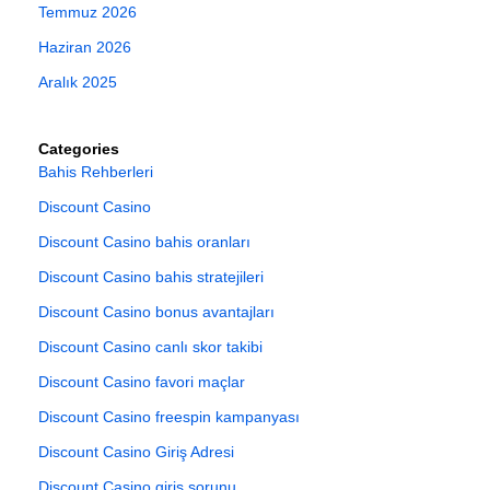
Temmuz 2026
Haziran 2026
Aralık 2025
Categories
Bahis Rehberleri
Discount Casino
Discount Casino bahis oranları
Discount Casino bahis stratejileri
Discount Casino bonus avantajları
Discount Casino canlı skor takibi
Discount Casino favori maçlar
Discount Casino freespin kampanyası
Discount Casino Giriş Adresi
Discount Casino giriş sorunu