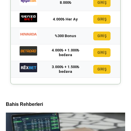
8.000₺
GİRİŞ
4.000₺ Her Ay
GİRİŞ
%300 Bonus
GİRİŞ
4.000₺ + 1.000₺
GİRİŞ
bedava
3.000₺ + 1.500₺
GİRİŞ
bedava
Bahis Rehberleri