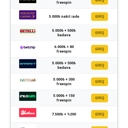
GİRİŞ
freespin
5.000₺ nakit iade
GİRİŞ
5.050₺ + 500₺
GİRİŞ
bedava
6.000₺ + 80
GİRİŞ
freespin
5.000₺ + 500₺
GİRİŞ
bedava
5.000₺ + 300
GİRİŞ
freespin
5.000₺ + 150
GİRİŞ
freespin
7.500₺ + %200
GİRİŞ