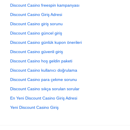
Discount Casino freespin kampanyası
Discount Casino Giriş Adresi
Discount Casino giriş sorunu
Discount Casino güncel giriş
Discount Casino günlük kupon önerileri
Discount Casino güvenli giriş
Discount Casino hoş geldin paketi
Discount Casino kullanıcı doğrulama
Discount Casino para çekme sorunu
Discount Casino sıkça sorulan sorular
En Yeni Discount Casino Giriş Adresi
Yeni Discount Casino Giriş