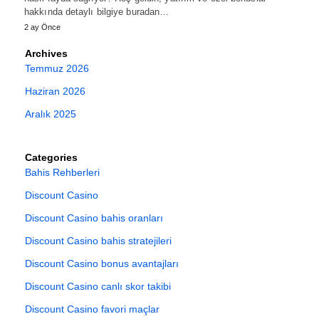
hakkında detaylı bilgiye buradan…
2 ay Önce
Archives
Temmuz 2026
Haziran 2026
Aralık 2025
Categories
Bahis Rehberleri
Discount Casino
Discount Casino bahis oranları
Discount Casino bahis stratejileri
Discount Casino bonus avantajları
Discount Casino canlı skor takibi
Discount Casino favori maçlar