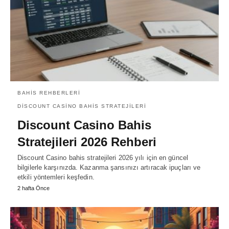
BAHIS REHBERLERI
DISCOUNT CASINO BAHIS STRATEJILERI
Discount Casino Bahis
Stratejileri 2026 Rehberi
Discount Casino bahis stratejileri 2026 yılı için en güncel
bilgilerle karşınızda. Kazanma şansınızı artıracak ipuçları ve
etkili yöntemleri keşfedin.
2 hafta Önce