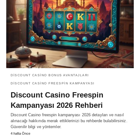
DISCOUNT CASINO BONUS AVANTAJLARI
DISCOUNT CASINO FREESPIN KAMPANYASI
Discount Casino Freespin
Kampanyası 2026 Rehberi
Discount Casino freespin kampanyası 2026 detayları ve nasıl
alınacağı hakkında merak ettiklerinizi bu rehberde bulabilirsiniz.
Güvenilir bilgi ve yöntemler.
4 hafta Önce