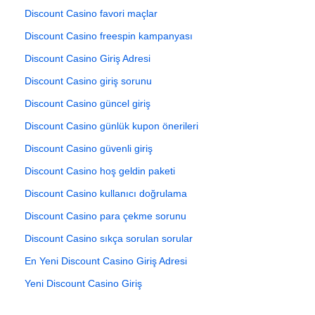
Discount Casino favori maçlar
Discount Casino freespin kampanyası
Discount Casino Giriş Adresi
Discount Casino giriş sorunu
Discount Casino güncel giriş
Discount Casino günlük kupon önerileri
Discount Casino güvenli giriş
Discount Casino hoş geldin paketi
Discount Casino kullanıcı doğrulama
Discount Casino para çekme sorunu
Discount Casino sıkça sorulan sorular
En Yeni Discount Casino Giriş Adresi
Yeni Discount Casino Giriş