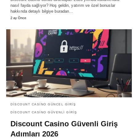
nasıl fayda sağlıyor? Hoş geldin, yatırım ve özel bonuslar
hakkında detaylı bilgiye buradan…
2 ay Önce
DISCOUNT CASINO GÜNCEL GIRIŞ
DISCOUNT CASINO GÜVENLI GIRIŞ
Discount Casino Güvenli Giriş
Adımları 2026