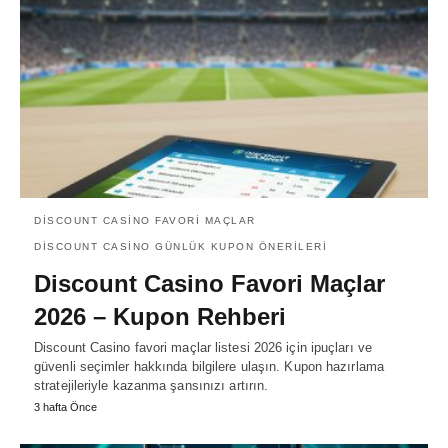
DISCOUNT CASINO FAVORI MAÇLAR
DISCOUNT CASINO GÜNLÜK KUPON ÖNERILERI
Discount Casino Favori Maçlar
2026 – Kupon Rehberi
Discount Casino favori maçlar listesi 2026 için ipuçları ve
güvenli seçimler hakkında bilgilere ulaşın. Kupon hazırlama
stratejileriyle kazanma şansınızı artırın.
3 hafta Önce