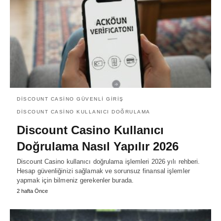
DISCOUNT CASINO GÜVENLI GIRIŞ
DISCOUNT CASINO KULLANICI DOĞRULAMA
Discount Casino Kullanıcı
Doğrulama Nasıl Yapılır 2026
Discount Casino kullanıcı doğrulama işlemleri 2026 yılı rehberi.
Hesap güvenliğinizi sağlamak ve sorunsuz finansal işlemler
yapmak için bilmeniz gerekenler burada.
2 hafta Önce