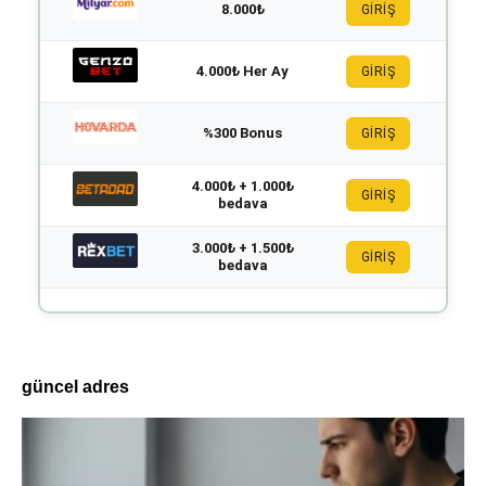
8.000₺
GİRİŞ
4.000₺ Her Ay
GİRİŞ
%300 Bonus
GİRİŞ
4.000₺ + 1.000₺
GİRİŞ
bedava
3.000₺ + 1.500₺
GİRİŞ
bedava
güncel adres