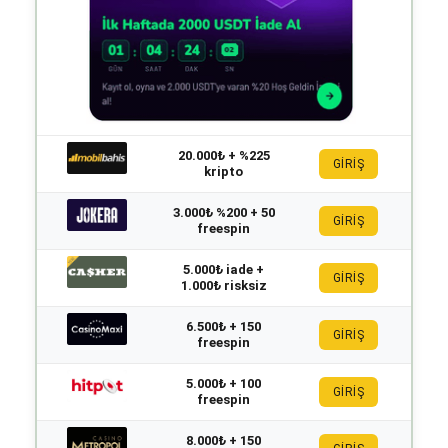
20.000₺ + %225
GİRİŞ
kripto
3.000₺ %200 + 50
GİRİŞ
freespin
5.000₺ iade +
GİRİŞ
1.000₺ risksiz
6.500₺ + 150
GİRİŞ
freespin
5.000₺ + 100
GİRİŞ
freespin
8.000₺ + 150