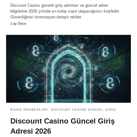
Discount Casino güvenli giriş adımları ve güncel adres
bilgilerine 2026 yılında en kolay nasıl ulaşacağınızı keşfedin.
Güvenliğinizi önemseyen detaylı rehber.
2 ay Önce
BAHIS REHBERLERI
DISCOUNT CASINO GÜNCEL GIRIŞ
Discount Casino Güncel Giriş
Adresi 2026